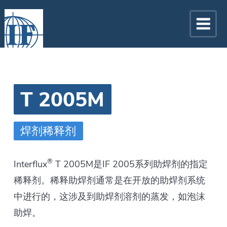
T 2005M
焊剂稀释剂
®
Interflux
T 2005M是IF 2005系列助焊剂的指定
稀释剂。稀释助焊剂通常是在开放的助焊剂系统
中进行的，这涉及到助焊剂溶剂的蒸发，如泡沫
助焊。