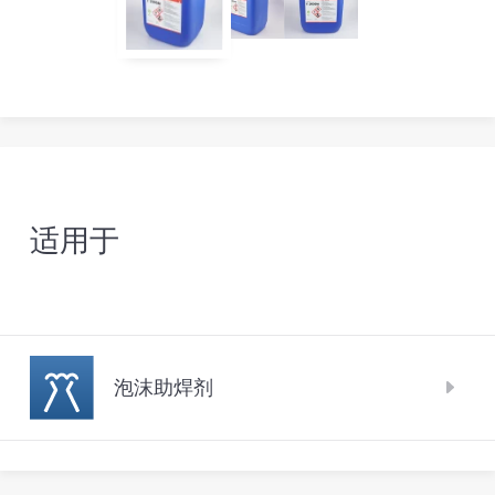
适用于
泡沫助焊剂
泡沫助焊是一项用于电子组装的技术，在波峰焊
过程中，将助焊剂涂在PCB板上。助焊剂需要对